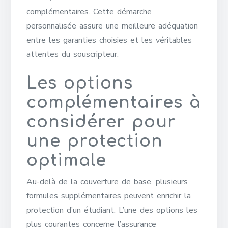
complémentaires. Cette démarche
personnalisée assure une meilleure adéquation
entre les garanties choisies et les véritables
attentes du souscripteur.
Les options
complémentaires à
considérer pour
une protection
optimale
Au-delà de la couverture de base, plusieurs
formules supplémentaires peuvent enrichir la
protection d’un étudiant. L’une des options les
plus courantes concerne l’assurance