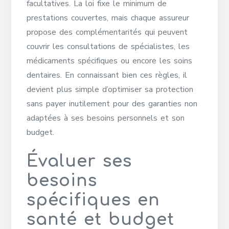
facultatives. La loi fixe le minimum de
prestations couvertes, mais chaque assureur
propose des complémentarités qui peuvent
couvrir les consultations de spécialistes, les
médicaments spécifiques ou encore les soins
dentaires. En connaissant bien ces règles, il
devient plus simple d’optimiser sa protection
sans payer inutilement pour des garanties non
adaptées à ses besoins personnels et son
budget.
Évaluer ses
besoins
spécifiques en
santé et budget