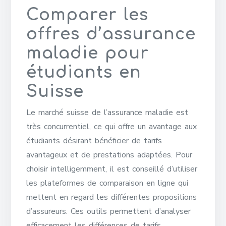
Comparer les
offres d’assurance
maladie pour
étudiants en
Suisse
Le marché suisse de l’assurance maladie est
très concurrentiel, ce qui offre un avantage aux
étudiants désirant bénéficier de tarifs
avantageux et de prestations adaptées. Pour
choisir intelligemment, il est conseillé d’utiliser
les plateformes de comparaison en ligne qui
mettent en regard les différentes propositions
d’assureurs. Ces outils permettent d’analyser
efficacement les différences de tarifs,