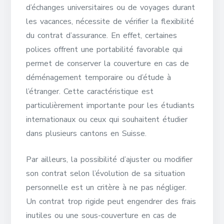
d’échanges universitaires ou de voyages durant
les vacances, nécessite de vérifier la flexibilité
du contrat d’assurance. En effet, certaines
polices offrent une portabilité favorable qui
permet de conserver la couverture en cas de
déménagement temporaire ou d’étude à
l’étranger. Cette caractéristique est
particulièrement importante pour les étudiants
internationaux ou ceux qui souhaitent étudier
dans plusieurs cantons en Suisse.
Par ailleurs, la possibilité d’ajuster ou modifier
son contrat selon l’évolution de sa situation
personnelle est un critère à ne pas négliger.
Un contrat trop rigide peut engendrer des frais
inutiles ou une sous-couverture en cas de