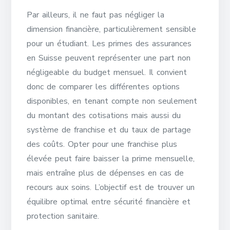
Par ailleurs, il ne faut pas négliger la
dimension financière, particulièrement sensible
pour un étudiant. Les primes des assurances
en Suisse peuvent représenter une part non
négligeable du budget mensuel. Il convient
donc de comparer les différentes options
disponibles, en tenant compte non seulement
du montant des cotisations mais aussi du
système de franchise et du taux de partage
des coûts. Opter pour une franchise plus
élevée peut faire baisser la prime mensuelle,
mais entraîne plus de dépenses en cas de
recours aux soins. L’objectif est de trouver un
équilibre optimal entre sécurité financière et
protection sanitaire.