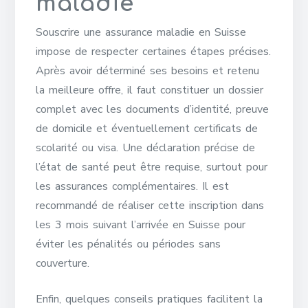
maladie
Souscrire une assurance maladie en Suisse
impose de respecter certaines étapes précises.
Après avoir déterminé ses besoins et retenu
la meilleure offre, il faut constituer un dossier
complet avec les documents d’identité, preuve
de domicile et éventuellement certificats de
scolarité ou visa. Une déclaration précise de
l’état de santé peut être requise, surtout pour
les assurances complémentaires. Il est
recommandé de réaliser cette inscription dans
les 3 mois suivant l’arrivée en Suisse pour
éviter les pénalités ou périodes sans
couverture.
Enfin, quelques conseils pratiques facilitent la