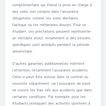
complémentaire qui étend la prise en charge à
des soins non compris dans l’assurance
obligatoire, comme les soins dentaires,
l’optique ou les médecines douces. Pour un
étudiant, ces prestations peuvent représenter
un véritable atout, notamment si des besoins
spécifiques sont anticipés pendant la période
universitaire.
D’autres garanties additionnelles méritent
l’attention, notamment l’assurance accidents.
Celle-ci peut être incluse dans le contrat ou
souscrite séparément, car l’assurance de base
ne couvre les frais liés aux accidents que dans
certaines conditions. Par exemple, pour les
étudiants pratiquant des activités sportives à