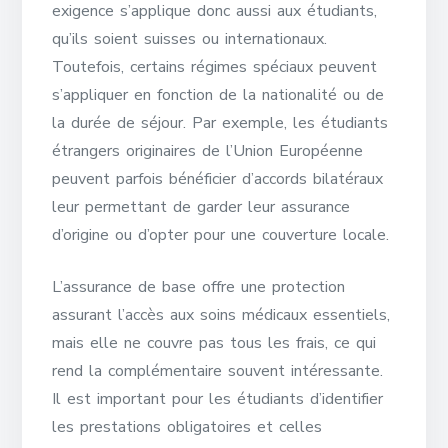
exigence s’applique donc aussi aux étudiants,
qu’ils soient suisses ou internationaux.
Toutefois, certains régimes spéciaux peuvent
s’appliquer en fonction de la nationalité ou de
la durée de séjour. Par exemple, les étudiants
étrangers originaires de l’Union Européenne
peuvent parfois bénéficier d’accords bilatéraux
leur permettant de garder leur assurance
d’origine ou d’opter pour une couverture locale.
L’assurance de base offre une protection
assurant l’accès aux soins médicaux essentiels,
mais elle ne couvre pas tous les frais, ce qui
rend la complémentaire souvent intéressante.
Il est important pour les étudiants d’identifier
les prestations obligatoires et celles