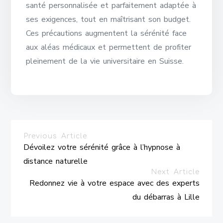
santé personnalisée et parfaitement adaptée à
ses exigences, tout en maîtrisant son budget.
Ces précautions augmentent la sérénité face
aux aléas médicaux et permettent de profiter
pleinement de la vie universitaire en Suisse.
Previous Article
Dévoilez votre sérénité grâce à l’hypnose à
distance naturelle
Next Article
Redonnez vie à votre espace avec des experts
du débarras à Lille