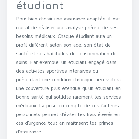
étudiant
Pour bien choisir une assurance adaptée, il est
crucial de réaliser une analyse précise de ses
besoins médicaux. Chaque étudiant aura un
profil différent selon son âge, son état de
santé et ses habitudes de consommation de
soins. Par exemple, un étudiant engagé dans
des activités sportives intensives ou
présentant une condition chronique nécessitera
une couverture plus étendue qu’un étudiant en
bonne santé qui sollicite rarement les services
médicaux. La prise en compte de ces facteurs
personnels permet d’éviter les frais élevés en
cas d’urgence tout en maîtrisant les primes
d’assurance.