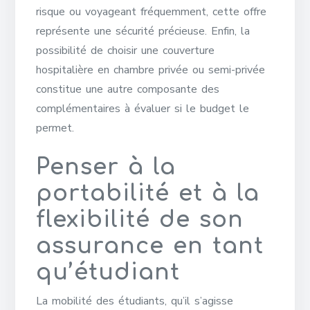
risque ou voyageant fréquemment, cette offre
représente une sécurité précieuse. Enfin, la
possibilité de choisir une couverture
hospitalière en chambre privée ou semi-privée
constitue une autre composante des
complémentaires à évaluer si le budget le
permet.
Penser à la
portabilité et à la
flexibilité de son
assurance en tant
qu’étudiant
La mobilité des étudiants, qu’il s’agisse