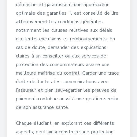
démarche et garantissent une appréciation
optimale des garanties. Il est conseillé de lire
attentivement les conditions générales,
notamment les clauses relatives aux délais
d’attente, exclusions et remboursements. En
cas de doute, demander des explications
claires à un conseiller ou aux services de
protection des consommateurs assure une
meilleure maîtrise du contrat. Garder une trace
écrite de toutes les communications avec
l’assureur et bien sauvegarder les preuves de
paiement contribue aussi à une gestion sereine
de son assurance santé.
Chaque étudiant, en explorant ces différents
aspects, peut ainsi construire une protection