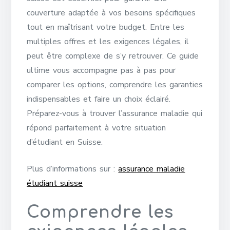
couverture adaptée à vos besoins spécifiques
tout en maîtrisant votre budget. Entre les
multiples offres et les exigences légales, il
peut être complexe de s’y retrouver. Ce guide
ultime vous accompagne pas à pas pour
comparer les options, comprendre les garanties
indispensables et faire un choix éclairé.
Préparez-vous à trouver l’assurance maladie qui
répond parfaitement à votre situation
d’étudiant en Suisse.
Plus d’informations sur :
assurance maladie
étudiant suisse
Comprendre les