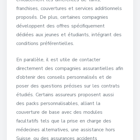
franchises, couvertures et services additionnels
proposés. De plus, certaines compagnies
développent des offres spécifiquement
dédiées aux jeunes et étudiants, intégrant des
conditions préférentielles.
En parallèle, il est utile de contacter
directement des compagnies assurantielles afin
d’obtenir des conseils personnalisés et de
poser des questions précises sur les contrats
étudiés. Certains assureurs proposent aussi
des packs personnalisables, alliant la
couverture de base avec des modules
facultatifs tels que la prise en charge des
médecines alternatives, une assistance hors
Suisse, ou des assurances accidents