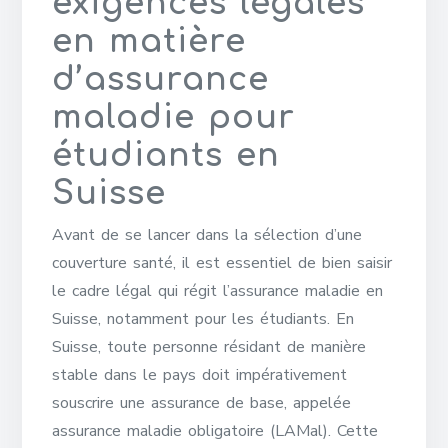
exigences légales
en matière
d’assurance
maladie pour
étudiants en
Suisse
Avant de se lancer dans la sélection d’une
couverture santé, il est essentiel de bien saisir
le cadre légal qui régit l’assurance maladie en
Suisse, notamment pour les étudiants. En
Suisse, toute personne résidant de manière
stable dans le pays doit impérativement
souscrire une assurance de base, appelée
assurance maladie obligatoire (LAMal). Cette