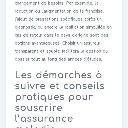
changement de besoins. Par exemple, la
réduction ou l’augmentation de la franchise,
l’ajout de prestations spécifiques après un
diagnostic, ou encore la résiliation simplifiée en
cas de retour dans le pays d’origine sont des
options avantageuses. Choisir un assureur
transparent et souple facilitera la gestion du
dossier tout au long des années d’études.
Les démarches à
suivre et conseils
pratiques pour
souscrire
l’assurance