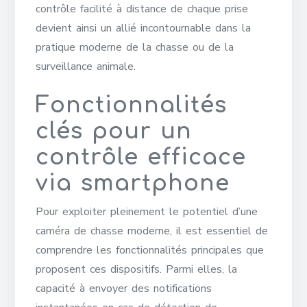
contrôle facilité à distance de chaque prise
devient ainsi un allié incontournable dans la
pratique moderne de la chasse ou de la
surveillance animale.
Fonctionnalités
clés pour un
contrôle efficace
via smartphone
Pour exploiter pleinement le potentiel d’une
caméra de chasse moderne, il est essentiel de
comprendre les fonctionnalités principales que
proposent ces dispositifs. Parmi elles, la
capacité à envoyer des notifications