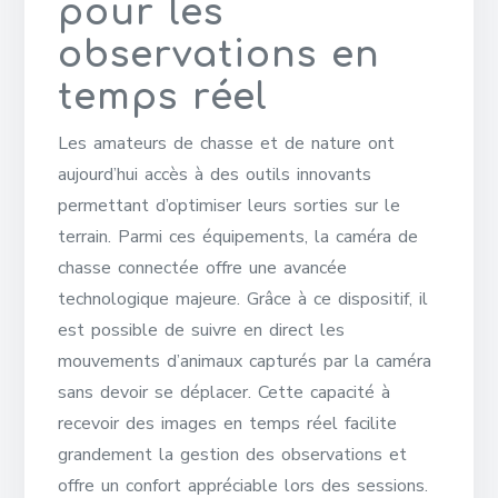
pour les
observations en
temps réel
Les amateurs de chasse et de nature ont
aujourd’hui accès à des outils innovants
permettant d’optimiser leurs sorties sur le
terrain. Parmi ces équipements, la caméra de
chasse connectée offre une avancée
technologique majeure. Grâce à ce dispositif, il
est possible de suivre en direct les
mouvements d’animaux capturés par la caméra
sans devoir se déplacer. Cette capacité à
recevoir des images en temps réel facilite
grandement la gestion des observations et
offre un confort appréciable lors des sessions.