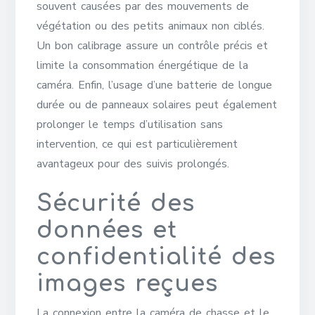
souvent causées par des mouvements de
végétation ou des petits animaux non ciblés.
Un bon calibrage assure un contrôle précis et
limite la consommation énergétique de la
caméra. Enfin, l’usage d’une batterie de longue
durée ou de panneaux solaires peut également
prolonger le temps d’utilisation sans
intervention, ce qui est particulièrement
avantageux pour des suivis prolongés.
Sécurité des
données et
confidentialité des
images reçues
La connexion entre la caméra de chasse et le