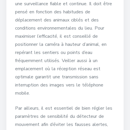
une surveillance fiable et continue. Il doit être
pensé en fonction des habitudes de
déplacement des animaux ciblés et des
conditions environnementales du lieu. Pour
maximiser l’efficacité, il est conseillé de
positionner la caméra à hauteur d’animal, en
repérant les sentiers ou points d’eau
fréquemment utilisés. Veiller aussi à un
emplacement où la réception réseau est
optimale garantit une transmission sans
interruption des images vers le téléphone
mobile.
Par ailleurs, il est essentiel de bien régler les
paramètres de sensibilité du détecteur de
mouvement afin d’éviter les fausses alertes,