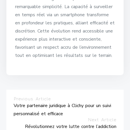
remarquable simplicité. La capacité à surveiller
en temps réel via un smartphone transforme
en profondeur les pratiques, alliant efficacité et
discrétion. Cette évolution rend accessible une
expérience plus interactive et consciente,
favorisant un respect accru de l’environnement
tout en optimisant les résultats sur le terrain.
Previous Article
Votre partenaire juridique à Clichy pour un suivi
personnalisé et efficace
Next Article
Révolutionnez votre lutte contre l’addiction