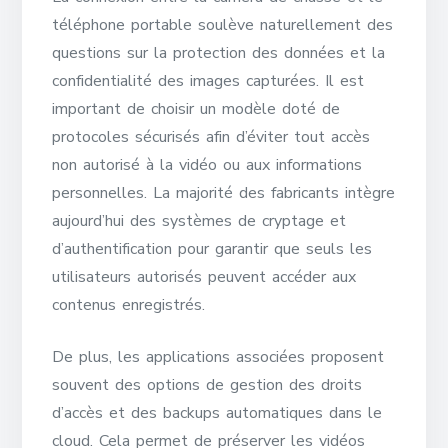
téléphone portable soulève naturellement des
questions sur la protection des données et la
confidentialité des images capturées. Il est
important de choisir un modèle doté de
protocoles sécurisés afin d’éviter tout accès
non autorisé à la vidéo ou aux informations
personnelles. La majorité des fabricants intègre
aujourd’hui des systèmes de cryptage et
d’authentification pour garantir que seuls les
utilisateurs autorisés peuvent accéder aux
contenus enregistrés.
De plus, les applications associées proposent
souvent des options de gestion des droits
d’accès et des backups automatiques dans le
cloud. Cela permet de préserver les vidéos