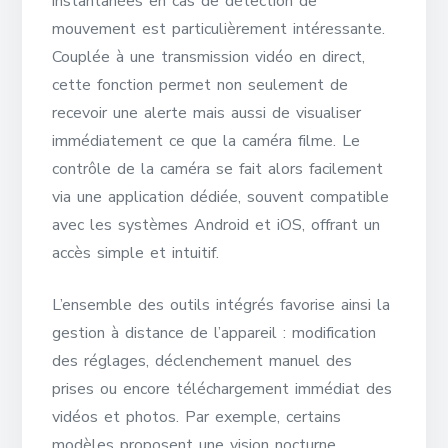
instantanées en cas de détection de
mouvement est particulièrement intéressante.
Couplée à une transmission vidéo en direct,
cette fonction permet non seulement de
recevoir une alerte mais aussi de visualiser
immédiatement ce que la caméra filme. Le
contrôle de la caméra se fait alors facilement
via une application dédiée, souvent compatible
avec les systèmes Android et iOS, offrant un
accès simple et intuitif.
L’ensemble des outils intégrés favorise ainsi la
gestion à distance de l’appareil : modification
des réglages, déclenchement manuel des
prises ou encore téléchargement immédiat des
vidéos et photos. Par exemple, certains
modèles proposent une vision nocturne