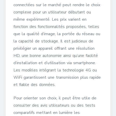
connectées sur le marché peut rendre le choix
complexe pour un utilisateur débutant ou
même expérimenté. Les prix varient en
fonction des fonctionnalités proposées, telles
que la qualité d’image, la portée du réseau ou
la capacité de stockage. Il est judicieux de
privilégier un appareil offrant une résolution
HD, une bonne autonomie ainsi qu’une facilité
d’installation et d’utilisation via smartphone.
Les modèles intégrant la technologie 4G ou
WiFi garantissent une transmission plus rapide
et fiable des données.
Pour orienter son choix, il peut être utile de
consulter des avis utilisateurs ou des tests
comparatifs mettant en lumière les