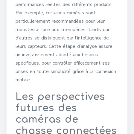
performances réelles des différents produits.
Par exemple, certaines caméras sont
particulièrement recommandées pour leur
robustesse face aux intempéries, tandis que
d’autres se distinguent par l’intelligence de
leurs capteurs. Cette étape d’analyse assure
un investissement adapté aux besoins
spécifiques, pour contrôler efficacement ses
prises en toute simplicité grâce à la connexion
mobile.
Les perspectives
futures des
caméras de
chasse connectées