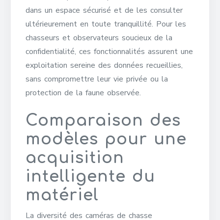
dans un espace sécurisé et de les consulter
ultérieurement en toute tranquillité. Pour les
chasseurs et observateurs soucieux de la
confidentialité, ces fonctionnalités assurent une
exploitation sereine des données recueillies,
sans compromettre leur vie privée ou la
protection de la faune observée.
Comparaison des
modèles pour une
acquisition
intelligente du
matériel
La diversité des caméras de chasse