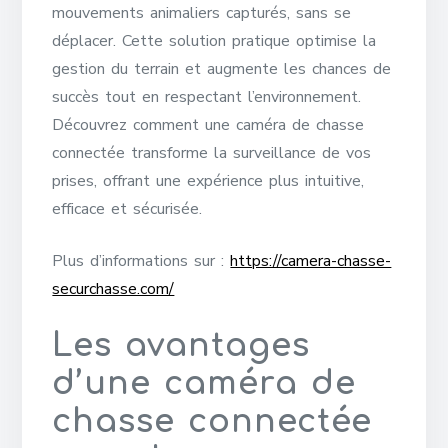
mouvements animaliers capturés, sans se
déplacer. Cette solution pratique optimise la
gestion du terrain et augmente les chances de
succès tout en respectant l’environnement.
Découvrez comment une caméra de chasse
connectée transforme la surveillance de vos
prises, offrant une expérience plus intuitive,
efficace et sécurisée.
Plus d’informations sur :
https://camera-chasse-
securchasse.com/
Les avantages
d’une caméra de
chasse connectée