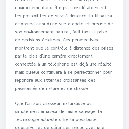
environnementaux élargira considérablement
les possibilités de suivi à distance. L’utilisateur
disposera ainsi d’une vue globale et précise de
son environnement naturel, facilitant la prise
de décisions éclairées. Ces perspectives
montrent que le contrôle à distance des prises
par le biais d’une caméra directement
connectée à un téléphone est déjà une réalité,
mais qu’elle continuera à se perfectionner pour
répondre aux attentes croissantes des
passionnés de nature et de chasse.
Que l’on soit chasseur, naturaliste ou
simplement amateur de faune sauvage, la
technologie actuelle offre la possibilité
d’observer et de gérer ses prises avec une