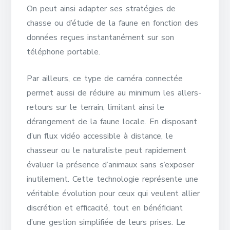
On peut ainsi adapter ses stratégies de
chasse ou d’étude de la faune en fonction des
données reçues instantanément sur son
téléphone portable.
Par ailleurs, ce type de caméra connectée
permet aussi de réduire au minimum les allers-
retours sur le terrain, limitant ainsi le
dérangement de la faune locale. En disposant
d’un flux vidéo accessible à distance, le
chasseur ou le naturaliste peut rapidement
évaluer la présence d’animaux sans s’exposer
inutilement. Cette technologie représente une
véritable évolution pour ceux qui veulent allier
discrétion et efficacité, tout en bénéficiant
d’une gestion simplifiée de leurs prises. Le