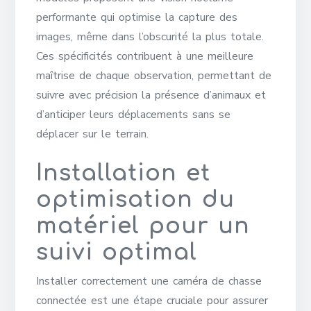
performante qui optimise la capture des
images, même dans l’obscurité la plus totale.
Ces spécificités contribuent à une meilleure
maîtrise de chaque observation, permettant de
suivre avec précision la présence d’animaux et
d’anticiper leurs déplacements sans se
déplacer sur le terrain.
Installation et
optimisation du
matériel pour un
suivi optimal
Installer correctement une caméra de chasse
connectée est une étape cruciale pour assurer