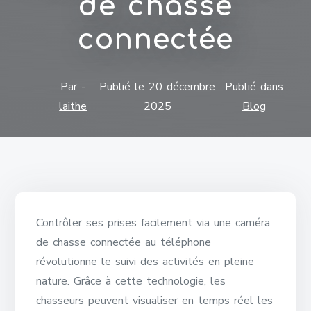
de chasse
connectée
Par -
Publié le
20 décembre
Publié dans
laithe
2025
Blog
Contrôler ses prises facilement via une caméra
de chasse connectée au téléphone
révolutionne le suivi des activités en pleine
nature. Grâce à cette technologie, les
chasseurs peuvent visualiser en temps réel les