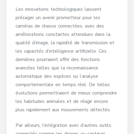
Les innovations technologiques laissent
présager un avenir prometteur pour les
caméras de chasse connectées, avec des
améliorations constantes attendues dans la
qualité d’image, la rapidité de transmission et
les capacités d’intelligence artificielle. Ces
dernières pourraient offrir des fonctions
avancées telles que la reconnaissance
automatique des espèces ou l’analyse
comportementale en temps réel. De telles
évolutions permettraient de mieux comprendre
les habitudes animales et de réagir encore
plus rapidement aux mouvements détectés.
Par ailleurs, l’intégration avec d’autres outils
connectés comme les drones ou capteurs