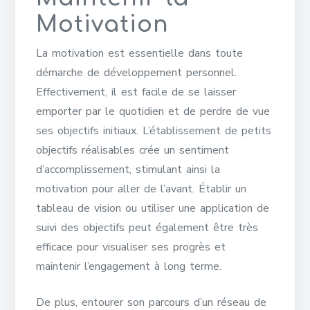
Motivation
La motivation est essentielle dans toute
démarche de développement personnel.
Effectivement, il est facile de se laisser
emporter par le quotidien et de perdre de vue
ses objectifs initiaux. L’établissement de petits
objectifs réalisables crée un sentiment
d’accomplissement, stimulant ainsi la
motivation pour aller de l’avant. Établir un
tableau de vision ou utiliser une application de
suivi des objectifs peut également être très
efficace pour visualiser ses progrès et
maintenir l’engagement à long terme.
De plus, entourer son parcours d’un réseau de