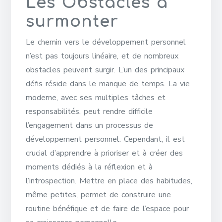
Les Obstacles à
surmonter
Le chemin vers le développement personnel
n’est pas toujours linéaire, et de nombreux
obstacles peuvent surgir. L’un des principaux
défis réside dans le manque de temps. La vie
moderne, avec ses multiples tâches et
responsabilités, peut rendre difficile
l’engagement dans un processus de
développement personnel. Cependant, il est
crucial d’apprendre à prioriser et à créer des
moments dédiés à la réflexion et à
l’introspection. Mettre en place des habitudes,
même petites, permet de construire une
routine bénéfique et de faire de l’espace pour