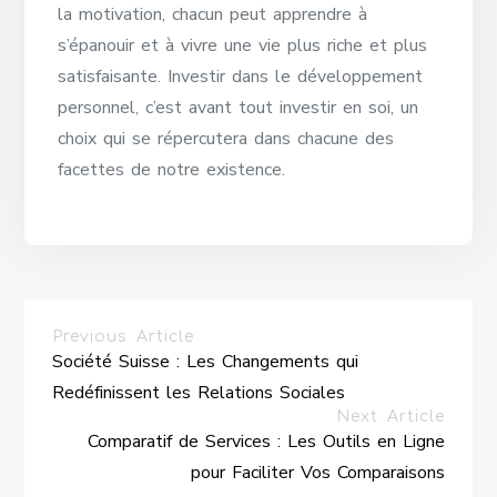
la motivation, chacun peut apprendre à
s’épanouir et à vivre une vie plus riche et plus
satisfaisante. Investir dans le développement
personnel, c’est avant tout investir en soi, un
choix qui se répercutera dans chacune des
facettes de notre existence.
Previous Article
Société Suisse : Les Changements qui
Redéfinissent les Relations Sociales
Next Article
Comparatif de Services : Les Outils en Ligne
pour Faciliter Vos Comparaisons