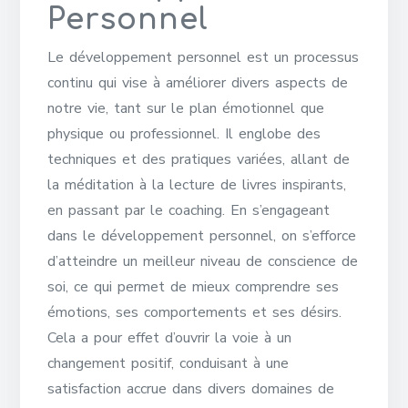
Personnel
Le développement personnel est un processus
continu qui vise à améliorer divers aspects de
notre vie, tant sur le plan émotionnel que
physique ou professionnel. Il englobe des
techniques et des pratiques variées, allant de
la méditation à la lecture de livres inspirants,
en passant par le coaching. En s’engageant
dans le développement personnel, on s’efforce
d’atteindre un meilleur niveau de conscience de
soi, ce qui permet de mieux comprendre ses
émotions, ses comportements et ses désirs.
Cela a pour effet d’ouvrir la voie à un
changement positif, conduisant à une
satisfaction accrue dans divers domaines de