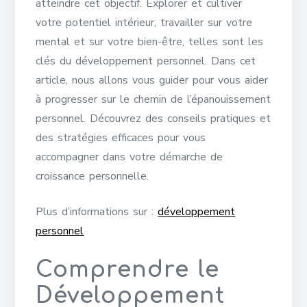
atteindre cet objectif. Explorer et cultiver
votre potentiel intérieur, travailler sur votre
mental et sur votre bien-être, telles sont les
clés du développement personnel. Dans cet
article, nous allons vous guider pour vous aider
à progresser sur le chemin de l’épanouissement
personnel. Découvrez des conseils pratiques et
des stratégies efficaces pour vous
accompagner dans votre démarche de
croissance personnelle.
Plus d’informations sur :
développement
personnel
Comprendre le
Développement