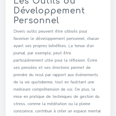
Les Outils du
Développement
Personnel
Divers outils peuvent être utilisés pour
favoriser le développement personnel, chacun
ayant ses propres bénéfices. La tenue d’un
journal, par exemple, peut être
particulièrement utile pour la réflexion. Écrire
ses pensées et ses émotions permet de
prendre du recul par rapport aux événements
de la vie quotidienne, tout en facilitant une
meilleure compréhension de soi. De plus, la
mise en pratique de techniques de gestion du
stress, comme la méditation ou la pleine
conscience, contribue à créer un espace mental