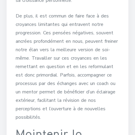
sa croissance personnelle.
De plus, il est commun de faire face à des
croyances limitantes qui entravent notre
progression. Ces pensées négatives, souvent
ancrées profondément en nous, peuvent freiner
notre élan vers la meilleure version de soi-
même. Travailler sur ces croyances en les
remettant en question et en les reformulant
est donc primordial. Parfois, accompagner ce
processus par des échanges avec un coach ou
un mentor permet de bénéficier d’un éclairage
extérieur, facilitant la révision de nos
perceptions et l’ouverture à de nouvelles
possibilités.
Maintenir la