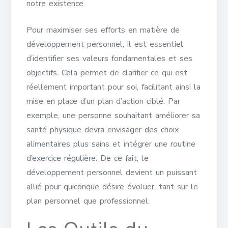
notre existence.
Pour maximiser ses efforts en matière de
développement personnel, il est essentiel
d’identifier ses valeurs fondamentales et ses
objectifs. Cela permet de clarifier ce qui est
réellement important pour soi, facilitant ainsi la
mise en place d’un plan d’action ciblé. Par
exemple, une personne souhaitant améliorer sa
santé physique devra envisager des choix
alimentaires plus sains et intégrer une routine
d’exercice régulière. De ce fait, le
développement personnel devient un puissant
allié pour quiconque désire évoluer, tant sur le
plan personnel que professionnel.