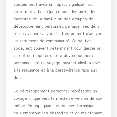
soutien peut avoir un impact significatif sur
notre motivation. Que ce soit des amis, des
membres de la famille ou des groupes de
développement personnel, partager ses défis
et ses victoires avec d’autres permet d’activer
un sentiment de communauté. Ce soutien
social est souvent déterminant pour garder le
cap et se rappeler que le développement
personnel est un voyage, ouvrant ainsi la voie
à la résilience et à la persévérance face aux
défis.
Le développement personnel représente un
voyage unique vers la meilleure version de soi-
même. En appliquant les bonnes techniques,
en surmontant les obstacles et en maintenant