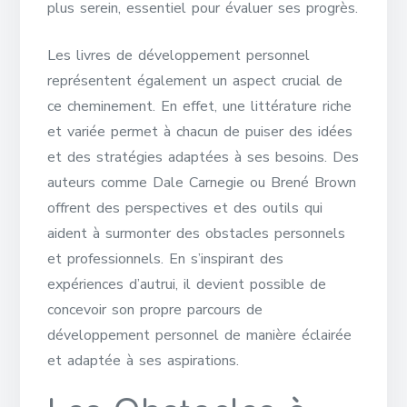
plus serein, essentiel pour évaluer ses progrès.
Les livres de développement personnel
représentent également un aspect crucial de
ce cheminement. En effet, une littérature riche
et variée permet à chacun de puiser des idées
et des stratégies adaptées à ses besoins. Des
auteurs comme Dale Carnegie ou Brené Brown
offrent des perspectives et des outils qui
aident à surmonter des obstacles personnels
et professionnels. En s’inspirant des
expériences d’autrui, il devient possible de
concevoir son propre parcours de
développement personnel de manière éclairée
et adaptée à ses aspirations.