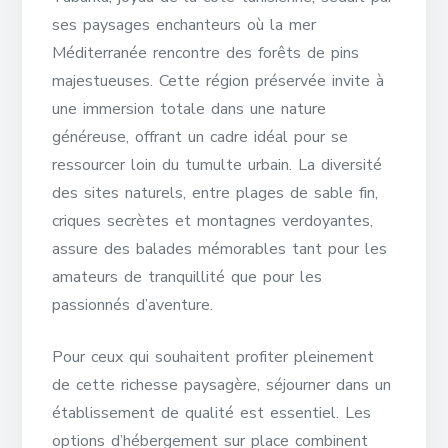
ses paysages enchanteurs où la mer
Méditerranée rencontre des forêts de pins
majestueuses. Cette région préservée invite à
une immersion totale dans une nature
généreuse, offrant un cadre idéal pour se
ressourcer loin du tumulte urbain. La diversité
des sites naturels, entre plages de sable fin,
criques secrètes et montagnes verdoyantes,
assure des balades mémorables tant pour les
amateurs de tranquillité que pour les
passionnés d’aventure.
Pour ceux qui souhaitent profiter pleinement
de cette richesse paysagère, séjourner dans un
établissement de qualité est essentiel. Les
options d’hébergement sur place combinent