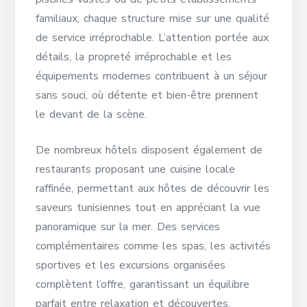
familiaux, chaque structure mise sur une qualité
de service irréprochable. L’attention portée aux
détails, la propreté irréprochable et les
équipements modernes contribuent à un séjour
sans souci, où détente et bien-être prennent
le devant de la scène.
De nombreux hôtels disposent également de
restaurants proposant une cuisine locale
raffinée, permettant aux hôtes de découvrir les
saveurs tunisiennes tout en appréciant la vue
panoramique sur la mer. Des services
complémentaires comme les spas, les activités
sportives et les excursions organisées
complètent l’offre, garantissant un équilibre
parfait entre relaxation et découvertes.