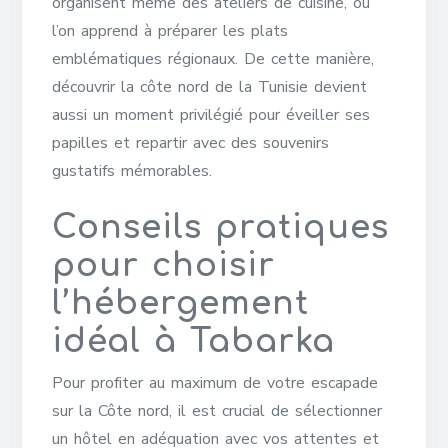
organisent même des ateliers de cuisine, où
l’on apprend à préparer les plats
emblématiques régionaux. De cette manière,
découvrir la côte nord de la Tunisie devient
aussi un moment privilégié pour éveiller ses
papilles et repartir avec des souvenirs
gustatifs mémorables.
Conseils pratiques
pour choisir
l’hébergement
idéal à Tabarka
Pour profiter au maximum de votre escapade
sur la Côte nord, il est crucial de sélectionner
un hôtel en adéquation avec vos attentes et