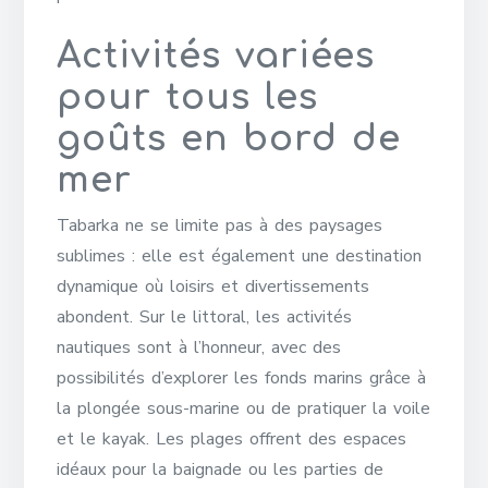
Activités variées
pour tous les
goûts en bord de
mer
Tabarka ne se limite pas à des paysages
sublimes : elle est également une destination
dynamique où loisirs et divertissements
abondent. Sur le littoral, les activités
nautiques sont à l’honneur, avec des
possibilités d’explorer les fonds marins grâce à
la plongée sous-marine ou de pratiquer la voile
et le kayak. Les plages offrent des espaces
idéaux pour la baignade ou les parties de