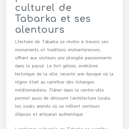
culturel de
Tabarka et ses
alentours
L’histoire de Tabarka se révèle à travers ses
monuments et traditions enchanteresses,
offrant aux visiteurs une plongée passionnante
dans le passé. Le fort génois, emblème
historique de la ville, raconte une époque où la
région était au carrefour des échanges
méditerranéens. Flâner dans le centre-ville
permet aussi de découvrir l’architecture locale,
les souks animés où se mêlent senteurs
d’épices et artisanat authentique.