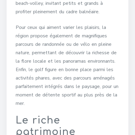
beach-volley, invitant petits et grands à
profiter pleinement du cadre balnéaire.
Pour ceux qui aiment varier les plaisirs, la
région propose également de magnifiques
parcours de randonnée ou de vélo en pleine
nature, permettant de découvrir la richesse de
la flore locale et les panoramas environnants.
Enfin, le golf figure en bonne place parmi les
activités phares, avec des parcours aménagés
parfaitement intégrés dans le paysage, pour un
moment de détente sportif au plus près de la
mer.
Le riche
patrimoine