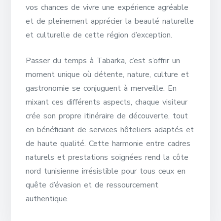
vos chances de vivre une expérience agréable
et de pleinement apprécier la beauté naturelle
et culturelle de cette région d’exception.
Passer du temps à Tabarka, c’est s’offrir un
moment unique où détente, nature, culture et
gastronomie se conjuguent à merveille. En
mixant ces différents aspects, chaque visiteur
crée son propre itinéraire de découverte, tout
en bénéficiant de services hôteliers adaptés et
de haute qualité. Cette harmonie entre cadres
naturels et prestations soignées rend la côte
nord tunisienne irrésistible pour tous ceux en
quête d’évasion et de ressourcement
authentique.