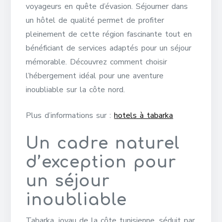
voyageurs en quête d’évasion. Séjourner dans
un hôtel de qualité permet de profiter
pleinement de cette région fascinante tout en
bénéficiant de services adaptés pour un séjour
mémorable. Découvrez comment choisir
l’hébergement idéal pour une aventure
inoubliable sur la côte nord.
Plus d’informations sur :
hotels à tabarka
Un cadre naturel
d’exception pour
un séjour
inoubliable
Tabarka, joyau de la côte tunisienne, séduit par