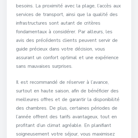
besoins. La proximité avec la plage, l’accès aux
services de transport, ainsi que la qualité des
infrastructures sont autant de critères
fondamentaux à considérer. Par ailleurs, les
avis des précédents clients peuvent servir de
guide précieux dans votre décision, vous
assurant un confort optimal et une expérience
sans mauvaises surprises.
Il est recommandé de réserver à l’avance,
surtout en haute saison, afin de bénéficier des
meilleures offres et de garantir la disponibilité
des chambres. De plus, certaines périodes de
l’année offrent des tarifs avantageux, tout en
profitant d’un climat agréable. En planifiant
soigneusement votre séjour, vous maximisez