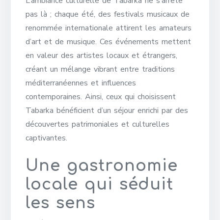
L’ambiance culturelle de Tabarka ne s’arrête
pas là ; chaque été, des festivals musicaux de
renommée internationale attirent les amateurs
d’art et de musique. Ces événements mettent
en valeur des artistes locaux et étrangers,
créant un mélange vibrant entre traditions
méditerranéennes et influences
contemporaines. Ainsi, ceux qui choisissent
Tabarka bénéficient d’un séjour enrichi par des
découvertes patrimoniales et culturelles
captivantes.
Une gastronomie
locale qui séduit
les sens