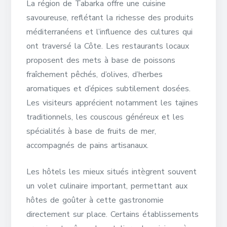
La région de Tabarka offre une cuisine
savoureuse, reflétant la richesse des produits
méditerranéens et l’influence des cultures qui
ont traversé la Côte. Les restaurants locaux
proposent des mets à base de poissons
fraîchement pêchés, d’olives, d’herbes
aromatiques et d’épices subtilement dosées.
Les visiteurs apprécient notamment les tajines
traditionnels, les couscous généreux et les
spécialités à base de fruits de mer,
accompagnés de pains artisanaux.
Les hôtels les mieux situés intègrent souvent
un volet culinaire important, permettant aux
hôtes de goûter à cette gastronomie
directement sur place. Certains établissements