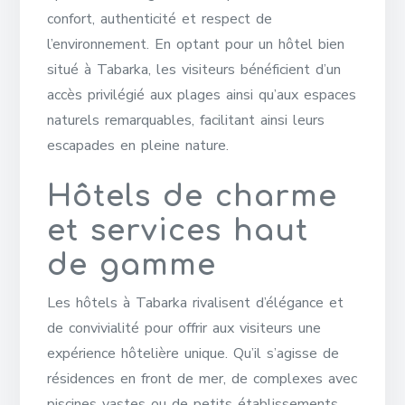
confort, authenticité et respect de
l’environnement. En optant pour un hôtel bien
situé à Tabarka, les visiteurs bénéficient d’un
accès privilégié aux plages ainsi qu’aux espaces
naturels remarquables, facilitant ainsi leurs
escapades en pleine nature.
Hôtels de charme
et services haut
de gamme
Les hôtels à Tabarka rivalisent d’élégance et
de convivialité pour offrir aux visiteurs une
expérience hôtelière unique. Qu’il s’agisse de
résidences en front de mer, de complexes avec
piscines vastes ou de petits établissements