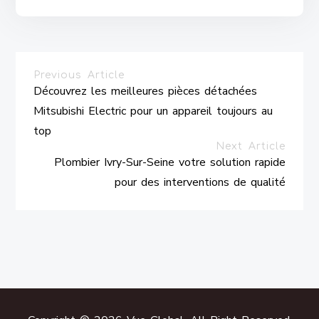
Previous Article
Découvrez les meilleures pièces détachées
Mitsubishi Electric pour un appareil toujours au
top
Next Article
Plombier Ivry-Sur-Seine votre solution rapide
pour des interventions de qualité