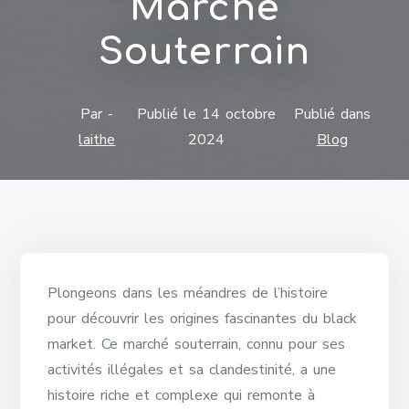
Marché
Souterrain
Par -
Publié le
14 octobre
Publié dans
laithe
2024
Blog
Plongeons dans les méandres de l’histoire
pour découvrir les origines fascinantes du black
market. Ce marché souterrain, connu pour ses
activités illégales et sa clandestinité, a une
histoire riche et complexe qui remonte à