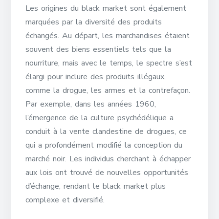
Les origines du black market sont également
marquées par la diversité des produits
échangés. Au départ, les marchandises étaient
souvent des biens essentiels tels que la
nourriture, mais avec le temps, le spectre s’est
élargi pour inclure des produits illégaux,
comme la drogue, les armes et la contrefaçon.
Par exemple, dans les années 1960,
l’émergence de la culture psychédélique a
conduit à la vente clandestine de drogues, ce
qui a profondément modifié la conception du
marché noir. Les individus cherchant à échapper
aux lois ont trouvé de nouvelles opportunités
d’échange, rendant le black market plus
complexe et diversifié.