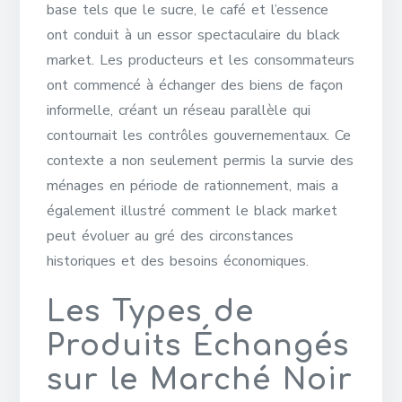
base tels que le sucre, le café et l’essence
ont conduit à un essor spectaculaire du black
market. Les producteurs et les consommateurs
ont commencé à échanger des biens de façon
informelle, créant un réseau parallèle qui
contournait les contrôles gouvernementaux. Ce
contexte a non seulement permis la survie des
ménages en période de rationnement, mais a
également illustré comment le black market
peut évoluer au gré des circonstances
historiques et des besoins économiques.
Les Types de
Produits Échangés
sur le Marché Noir