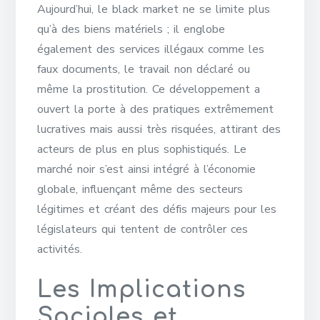
Aujourd’hui, le black market ne se limite plus
qu’à des biens matériels ; il englobe
également des services illégaux comme les
faux documents, le travail non déclaré ou
même la prostitution. Ce développement a
ouvert la porte à des pratiques extrêmement
lucratives mais aussi très risquées, attirant des
acteurs de plus en plus sophistiqués. Le
marché noir s’est ainsi intégré à l’économie
globale, influençant même des secteurs
légitimes et créant des défis majeurs pour les
législateurs qui tentent de contrôler ces
activités.
Les Implications
Sociales et