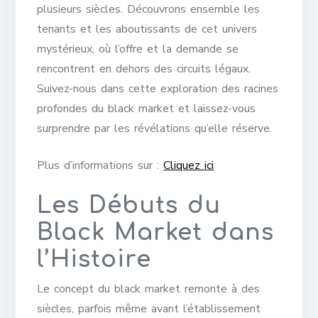
plusieurs siècles. Découvrons ensemble les
tenants et les aboutissants de cet univers
mystérieux, où l’offre et la demande se
rencontrent en dehors des circuits légaux.
Suivez-nous dans cette exploration des racines
profondes du black market et laissez-vous
surprendre par les révélations qu’elle réserve.
Plus d’informations sur :
Cliquez ici
Les Débuts du
Black Market dans
l’Histoire
Le concept du black market remonte à des
siècles, parfois même avant l’établissement