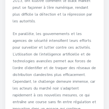
2013, ont illustré comment le black market
peut se façonner à l’ère numérique, rendant
plus difficile la détection et la répression par
les autorités.
En parallèle, les gouvernements et les
agences de sécurité intensifient leurs efforts
pour surveiller et lutter contre ces activités.
L’utilisation de l’intelligence artificielle et de
technologies avancées permet aux forces de
l’ordre d’identifier et de traquer des réseaux de
distribution clandestins plus efficacement.
Cependant, le challenge demeure immense, car
les acteurs du marché noir s’adaptent
rapidement à ces nouvelles mesures, ce qui
entraîne une course sans fin entre régulation et
innovation dans un espace qui continue