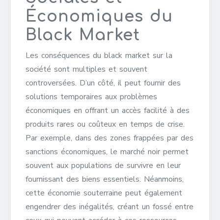
Économiques du
Black Market
Les conséquences du black market sur la
société sont multiples et souvent
controversées. D’un côté, il peut fournir des
solutions temporaires aux problèmes
économiques en offrant un accès facilité à des
produits rares ou coûteux en temps de crise.
Par exemple, dans des zones frappées par des
sanctions économiques, le marché noir permet
souvent aux populations de survivre en leur
fournissant des biens essentiels. Néanmoins,
cette économie souterraine peut également
engendrer des inégalités, créant un fossé entre