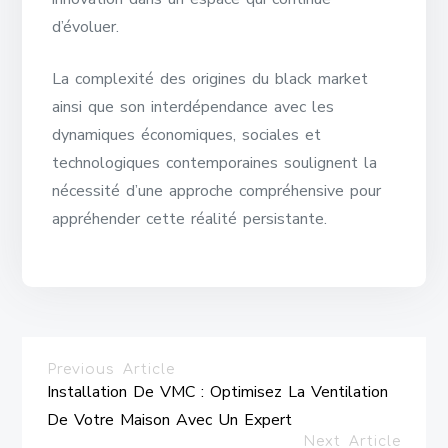
d’évoluer.
La complexité des origines du black market
ainsi que son interdépendance avec les
dynamiques économiques, sociales et
technologiques contemporaines soulignent la
nécessité d’une approche compréhensive pour
appréhender cette réalité persistante.
Previous Article
Installation De VMC : Optimisez La Ventilation
De Votre Maison Avec Un Expert
Next Article