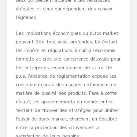
ceux qui peuvent accéder à ces ressources
illégales et ceux qui dépendent des canaux
légitimes.
Les implications économiques du black market
peuvent être tout aussi profondes. En évitant
les impôts et régulations, il nuit à l’économie
formelle et crée une concurrence déloyale pour
les entreprises respectueuses de la loi. De
plus, l’absence de réglementation expose les
consommateurs à des risques, notamment en
matière de qualité des produits. Face à cette
réalité, les gouvernements du monde entier
tentent de trouver des stratégies pour limiter
l’essor du black market, cherchant un équilibre
entre la protection des citoyens et la
satisfaction de leurs besoins.