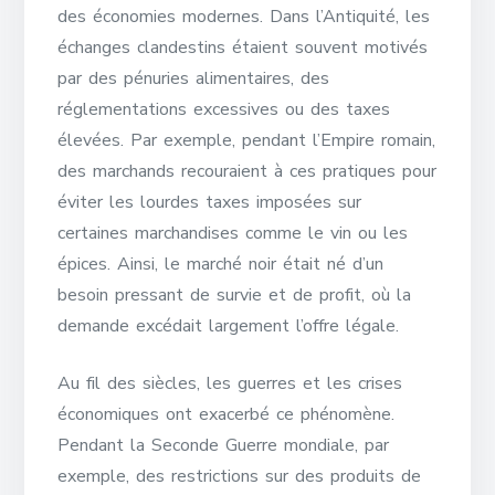
des économies modernes. Dans l’Antiquité, les
échanges clandestins étaient souvent motivés
par des pénuries alimentaires, des
réglementations excessives ou des taxes
élevées. Par exemple, pendant l’Empire romain,
des marchands recouraient à ces pratiques pour
éviter les lourdes taxes imposées sur
certaines marchandises comme le vin ou les
épices. Ainsi, le marché noir était né d’un
besoin pressant de survie et de profit, où la
demande excédait largement l’offre légale.
Au fil des siècles, les guerres et les crises
économiques ont exacerbé ce phénomène.
Pendant la Seconde Guerre mondiale, par
exemple, des restrictions sur des produits de