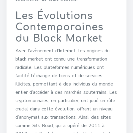
Les Évolutions
Contemporaines
du Black Market
Avec l’avènement d’Internet, les origines du
black market ont connu une transformation
radicale. Les plateformes numériques ont
facilité l’échange de biens et de services
illicites, permettant à des individus du monde
entier d’accéder à des marchés souterrains. Les
cryptomonnaies, en particulier, ont joué un rôle
crucial dans cette évolution, offrant un niveau
d’anonymat aux transactions. Ainsi, des sites
comme Silk Road, qui a opéré de 2011 à