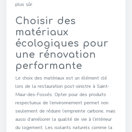
plus sûr.
Choisir des
matériaux
écologiques pour
une rénovation
performante
Le choix des matériaux est un élément clé
lors de la restauration post-sinistre à Saint-
Maur-des-Fossés. Opter pour des produits
respectueux de l’environnement permet non
seulement de réduire l’empreinte carbone, mais
aussi d’améliorer la qualité de vie à l’intérieur
du logement. Les isolants naturels comme la