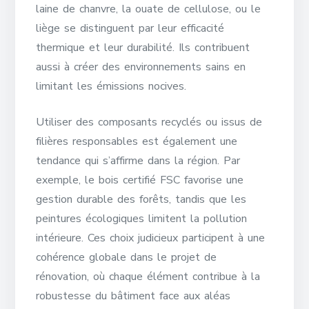
laine de chanvre, la ouate de cellulose, ou le
liège se distinguent par leur efficacité
thermique et leur durabilité. Ils contribuent
aussi à créer des environnements sains en
limitant les émissions nocives.
Utiliser des composants recyclés ou issus de
filières responsables est également une
tendance qui s’affirme dans la région. Par
exemple, le bois certifié FSC favorise une
gestion durable des forêts, tandis que les
peintures écologiques limitent la pollution
intérieure. Ces choix judicieux participent à une
cohérence globale dans le projet de
rénovation, où chaque élément contribue à la
robustesse du bâtiment face aux aléas