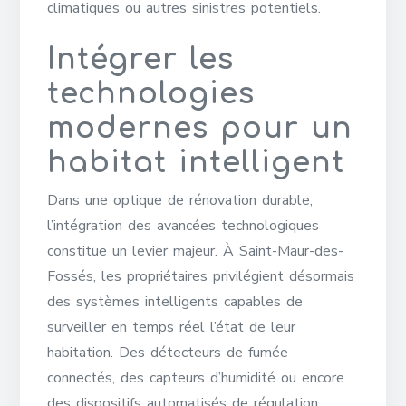
climatiques ou autres sinistres potentiels.
Intégrer les
technologies
modernes pour un
habitat intelligent
Dans une optique de rénovation durable,
l’intégration des avancées technologiques
constitue un levier majeur. À Saint-Maur-des-
Fossés, les propriétaires privilégient désormais
des systèmes intelligents capables de
surveiller en temps réel l’état de leur
habitation. Des détecteurs de fumée
connectés, des capteurs d’humidité ou encore
des dispositifs automatisés de régulation