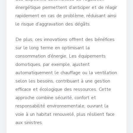
énergétique permettent d’anticiper et de réagir
rapidement en cas de problème, réduisant ainsi
le risque d’aggravation des dégâts.
De plus, ces innovations offrent des bénéfices
sur le long terme en optimisant la
consommation d’énergie. Les équipements
domotiques, par exemple, ajustent
automatiquement le chauffage ou la ventilation
selon les besoins, contribuant à une gestion
efficace et écologique des ressources. Cette
approche combine sécurité, confort et
responsabilité environnementale, ouvrant la
voie à un habitat renouvelé, plus résilient face
aux sinistres.