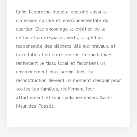
Enfin, l’approche durable englobe aussi la
dimension sociale et environnementale du
quartier. Elle encourage la création ou la
restauration d’espaces verts, la gestion
responsable des déchets liés aux travaux, et
la collaboration entre voisins. Ces initiatives
renforcent le tissu local et favorisent un
environnement plus serein. Ainsi, la
reconstruction devient un moment d’espoir pour
toutes les familles, réaffirmant leur
attachement et leur confiance envers Saint-
Maur-des-Fossés.