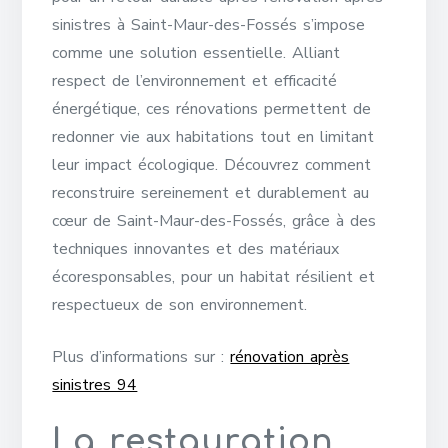
sinistres à Saint-Maur-des-Fossés s’impose
comme une solution essentielle. Alliant
respect de l’environnement et efficacité
énergétique, ces rénovations permettent de
redonner vie aux habitations tout en limitant
leur impact écologique. Découvrez comment
reconstruire sereinement et durablement au
cœur de Saint-Maur-des-Fossés, grâce à des
techniques innovantes et des matériaux
écoresponsables, pour un habitat résilient et
respectueux de son environnement.
Plus d’informations sur :
rénovation après
sinistres 94
La restauration