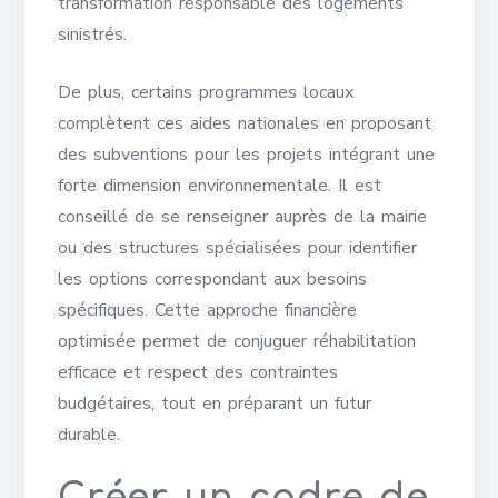
transformation responsable des logements
sinistrés.
De plus, certains programmes locaux
complètent ces aides nationales en proposant
des subventions pour les projets intégrant une
forte dimension environnementale. Il est
conseillé de se renseigner auprès de la mairie
ou des structures spécialisées pour identifier
les options correspondant aux besoins
spécifiques. Cette approche financière
optimisée permet de conjuguer réhabilitation
efficace et respect des contraintes
budgétaires, tout en préparant un futur
durable.
Créer un cadre de