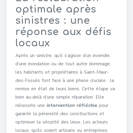
optimale après
sinistres : une
réponse aux défis
locaux
Après un sinistre, qu’il s’agisse d’un incendie,
d’une inondation ou de tout autre dommage,
les habitants et propriétaires à Saint-Maur-
des-Fossés font face à une phase cruciale : la
remise en état de leurs biens. Cette étape va
bien au-delà d’une simple réparation. Elle
nécessite une
intervention réfléchie
pour
garantir la pérennité des constructions et
optimiser la sécurité des lieux. Les acteurs
locaux, qu’ils soient artisans ou entreprises