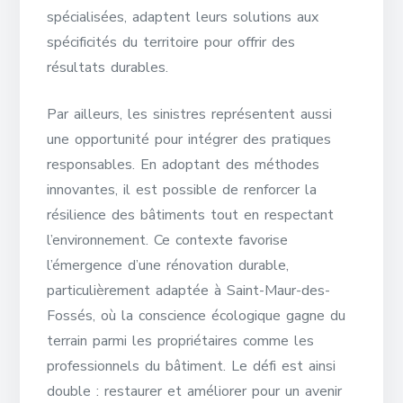
spécialisées, adaptent leurs solutions aux
spécificités du territoire pour offrir des
résultats durables.
Par ailleurs, les sinistres représentent aussi
une opportunité pour intégrer des pratiques
responsables. En adoptant des méthodes
innovantes, il est possible de renforcer la
résilience des bâtiments tout en respectant
l’environnement. Ce contexte favorise
l’émergence d’une rénovation durable,
particulièrement adaptée à Saint-Maur-des-
Fossés, où la conscience écologique gagne du
terrain parmi les propriétaires comme les
professionnels du bâtiment. Le défi est ainsi
double : restaurer et améliorer pour un avenir