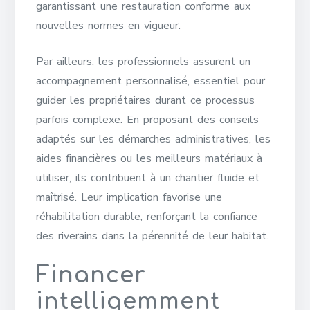
garantissant une restauration conforme aux
nouvelles normes en vigueur.
Par ailleurs, les professionnels assurent un
accompagnement personnalisé, essentiel pour
guider les propriétaires durant ce processus
parfois complexe. En proposant des conseils
adaptés sur les démarches administratives, les
aides financières ou les meilleurs matériaux à
utiliser, ils contribuent à un chantier fluide et
maîtrisé. Leur implication favorise une
réhabilitation durable, renforçant la confiance
des riverains dans la pérennité de leur habitat.
Financer
intelligemment