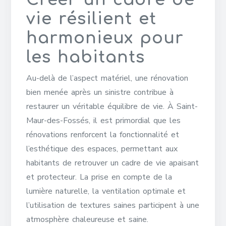
vie résilient et
harmonieux pour
les habitants
Au-delà de l’aspect matériel, une rénovation
bien menée après un sinistre contribue à
restaurer un véritable équilibre de vie. À Saint-
Maur-des-Fossés, il est primordial que les
rénovations renforcent la fonctionnalité et
l’esthétique des espaces, permettant aux
habitants de retrouver un cadre de vie apaisant
et protecteur. La prise en compte de la
lumière naturelle, la ventilation optimale et
l’utilisation de textures saines participent à une
atmosphère chaleureuse et saine.