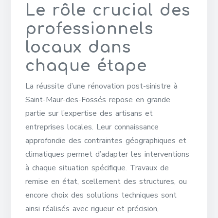
Le rôle crucial des
professionnels
locaux dans
chaque étape
La réussite d’une rénovation post-sinistre à
Saint-Maur-des-Fossés repose en grande
partie sur l’expertise des artisans et
entreprises locales. Leur connaissance
approfondie des contraintes géographiques et
climatiques permet d’adapter les interventions
à chaque situation spécifique. Travaux de
remise en état, scellement des structures, ou
encore choix des solutions techniques sont
ainsi réalisés avec rigueur et précision,