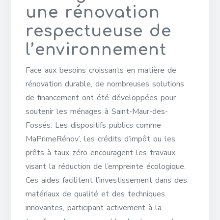
une rénovation
respectueuse de
l’environnement
Face aux besoins croissants en matière de
rénovation durable, de nombreuses solutions
de financement ont été développées pour
soutenir les ménages à Saint-Maur-des-
Fossés. Les dispositifs publics comme
MaPrimeRénov’, les crédits d’impôt ou les
prêts à taux zéro encouragent les travaux
visant la réduction de l’empreinte écologique.
Ces aides facilitent l’investissement dans des
matériaux de qualité et des techniques
innovantes, participant activement à la