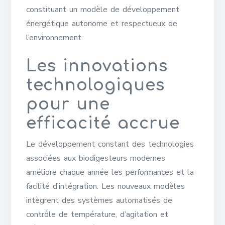
constituant un modèle de développement
énergétique autonome et respectueux de
l’environnement.
Les innovations
technologiques
pour une
efficacité accrue
Le développement constant des technologies
associées aux biodigesteurs modernes
améliore chaque année les performances et la
facilité d’intégration. Les nouveaux modèles
intègrent des systèmes automatisés de
contrôle de température, d’agitation et