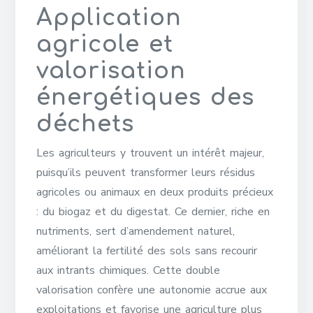
Application
agricole et
valorisation
énergétiques des
déchets
Les agriculteurs y trouvent un intérêt majeur,
puisqu’ils peuvent transformer leurs résidus
agricoles ou animaux en deux produits précieux
: du biogaz et du digestat. Ce dernier, riche en
nutriments, sert d’amendement naturel,
améliorant la fertilité des sols sans recourir
aux intrants chimiques. Cette double
valorisation confère une autonomie accrue aux
exploitations et favorise une agriculture plus