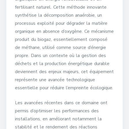
fertilisant naturel. Cette méthode innovante
synthétise la décomposition anaérobie, un
processus exploité pour dégrader la matière
organique en absence d’oxygène. Ce mécanisme
produit du biogaz, essentiellement composé
de méthane, utilisé comme source d’énergie
propre. Dans un contexte où la gestion des
déchets et la production énergétique durable
deviennent des enjeux majeurs, cet équipement
représente une avancée technologique
essentielle pour réduire l’empreinte écologique.
Les avancées récentes dans ce domaine ont
permis d’optimiser les performances des
installations, en améliorant notamment la
stabilité et le rendement des réactions