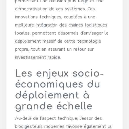
permettant une diffusion plus large et une
démocratisation de ces systèmes. Ces
innovations techniques, couplées à une
meilleure intégration des chaînes logistiques
locales, permettent désormais d’envisager le
déploiement massif de cette technologie
propre, tout en assurant un retour sur
investissement rapide.
Les enjeux socio-
économiques du
déploiement à
grande échelle
Au-delà de l’aspect technique, l’essor des
biodigesteurs modernes favorise également la