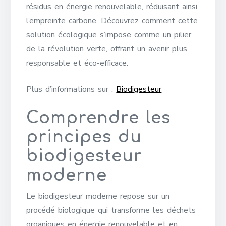
résidus en énergie renouvelable, réduisant ainsi
l’empreinte carbone. Découvrez comment cette
solution écologique s’impose comme un pilier
de la révolution verte, offrant un avenir plus
responsable et éco-efficace.
Plus d’informations sur :
Biodigesteur
Comprendre les
principes du
biodigesteur
moderne
Le biodigesteur moderne repose sur un
procédé biologique qui transforme les déchets
organiques en énergie renouvelable et en