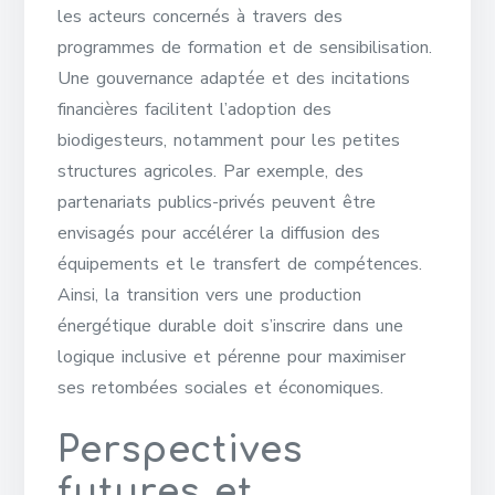
les acteurs concernés à travers des
programmes de formation et de sensibilisation.
Une gouvernance adaptée et des incitations
financières facilitent l’adoption des
biodigesteurs, notamment pour les petites
structures agricoles. Par exemple, des
partenariats publics-privés peuvent être
envisagés pour accélérer la diffusion des
équipements et le transfert de compétences.
Ainsi, la transition vers une production
énergétique durable doit s’inscrire dans une
logique inclusive et pérenne pour maximiser
ses retombées sociales et économiques.
Perspectives
futures et