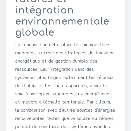
intégration
environnementale
globale
La tendance actuelle place les biodigesteurs
modernes au cœur des stratégies de transition
énergétique et de gestion durable des
ressources. Leur intégration dans des
systèmes plus larges, notamment les réseaux
de chaleur et les filières agricoles, ouvre la
voie à une optimisation des flux énergétiques
et matière à l’échelle territoriale. Par ailleurs,
la combinaison avec d’autres sources d’énergies
renouvelables, telles que le solaire ou l’éolien,
permet de construire des systèmes hybrides