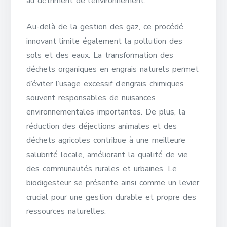
au détriment de l’environnement.
Au-delà de la gestion des gaz, ce procédé
innovant limite également la pollution des
sols et des eaux. La transformation des
déchets organiques en engrais naturels permet
d’éviter l’usage excessif d’engrais chimiques
souvent responsables de nuisances
environnementales importantes. De plus, la
réduction des déjections animales et des
déchets agricoles contribue à une meilleure
salubrité locale, améliorant la qualité de vie
des communautés rurales et urbaines. Le
biodigesteur se présente ainsi comme un levier
crucial pour une gestion durable et propre des
ressources naturelles.