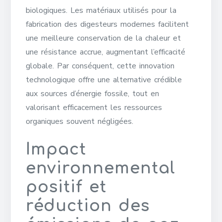
biologiques. Les matériaux utilisés pour la
fabrication des digesteurs modernes facilitent
une meilleure conservation de la chaleur et
une résistance accrue, augmentant l’efficacité
globale. Par conséquent, cette innovation
technologique offre une alternative crédible
aux sources d’énergie fossile, tout en
valorisant efficacement les ressources
organiques souvent négligées.
Impact
environnemental
positif et
réduction des