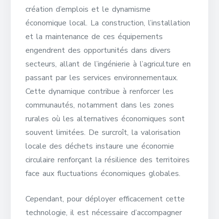
création d’emplois et le dynamisme
économique local. La construction, l’installation
et la maintenance de ces équipements
engendrent des opportunités dans divers
secteurs, allant de l’ingénierie à l’agriculture en
passant par les services environnementaux.
Cette dynamique contribue à renforcer les
communautés, notamment dans les zones
rurales où les alternatives économiques sont
souvent limitées. De surcroît, la valorisation
locale des déchets instaure une économie
circulaire renforçant la résilience des territoires
face aux fluctuations économiques globales.
Cependant, pour déployer efficacement cette
technologie, il est nécessaire d’accompagner