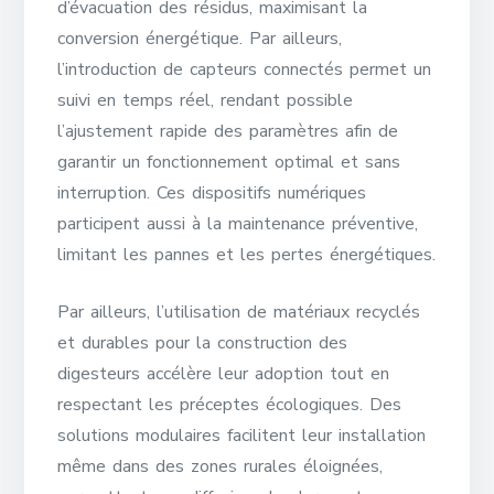
d’évacuation des résidus, maximisant la
conversion énergétique. Par ailleurs,
l’introduction de capteurs connectés permet un
suivi en temps réel, rendant possible
l’ajustement rapide des paramètres afin de
garantir un fonctionnement optimal et sans
interruption. Ces dispositifs numériques
participent aussi à la maintenance préventive,
limitant les pannes et les pertes énergétiques.
Par ailleurs, l’utilisation de matériaux recyclés
et durables pour la construction des
digesteurs accélère leur adoption tout en
respectant les préceptes écologiques. Des
solutions modulaires facilitent leur installation
même dans des zones rurales éloignées,