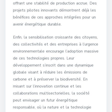
offrant une stabilité de production accrue. Des
projets pilotes innovants démontrent déjà les
bénéfices de ces approches intégrées pour un
avenir énergétique durable.
Enfin, la sensibilisation croissante des citoyens,
des collectivités et des entreprises à l’urgence
environnementale encourage l’adoption massive
de ces technologies propres. Leur
développement s’inscrit dans une dynamique
globale visant à réduire les émissions de
carbone et à préserver la biodiversité. En
misant sur l’innovation continue et les
collaborations multisectorielles, la société
peut envisager un futur énergétique
responsable, où la nature et la technologie