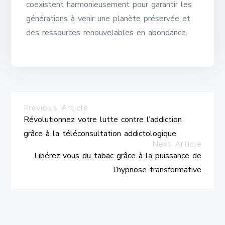
coexistent harmonieusement pour garantir les
générations à venir une planète préservée et
des ressources renouvelables en abondance.
Previous Article
Révolutionnez votre lutte contre l’addiction
grâce à la téléconsultation addictologique
Next Article
Libérez-vous du tabac grâce à la puissance de
l’hypnose transformative