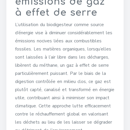
émissions de gaz
à effet de serre
L’utilisation du biodigesteur comme source
d’énergie vise à diminuer considérablement les
émissions nocives liées aux combustibles
fossiles. Les matières organiques, lorsqu’elles
sont laissées à l’air libre dans les décharges,
libèrent du méthane, un gaz à effet de serre
particulièrement puissant. Par le biais de la
digestion contrôlée en milieu clos, ce gaz est
plutôt capté, canalisé et transformé en énergie
utile, contribuant ainsi à minimiser son impact
climatique. Cette approche lutte efficacement
contre le réchauffement global en valorisant
les déchets au lieu de les laisser se dégrader