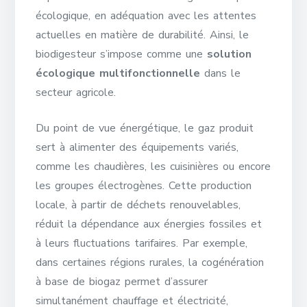
écologique, en adéquation avec les attentes
actuelles en matière de durabilité. Ainsi, le
biodigesteur s’impose comme une
solution
écologique multifonctionnelle
dans le
secteur agricole.
Du point de vue énergétique, le gaz produit
sert à alimenter des équipements variés,
comme les chaudières, les cuisinières ou encore
les groupes électrogènes. Cette production
locale, à partir de déchets renouvelables,
réduit la dépendance aux énergies fossiles et
à leurs fluctuations tarifaires. Par exemple,
dans certaines régions rurales, la cogénération
à base de biogaz permet d’assurer
simultanément chauffage et électricité,